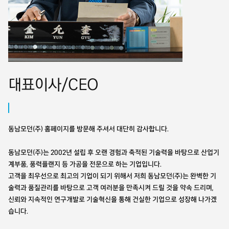
대표이사/CEO
동남모던(주) 홈페이지를 방문해 주셔서 대단히 감사합니다.
동남모던(주)는 2002년 설립 후 오랜 경험과 축적된 기술력을 바탕으로 산업기
계부품, 풍력플랜지 등 가공을 전문으로 하는 기업입니다.
고객을 최우선으로 최고의 기업이 되기 위해서 저희 동남모던(주)는 완벽한 기
술력과 품질관리를 바탕으로 고객 여러분을 만족시켜 드릴 것을 약속 드리며,
신뢰와 지속적인 연구개발로 기술혁신을 통해 건실한 기업으로 성장해 나가겠
습니다.